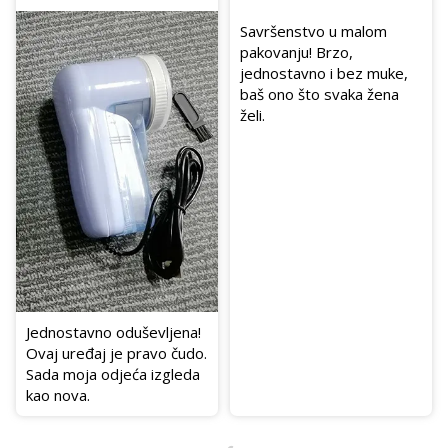
Savršenstvo u malom
pakovanju! Brzo,
jednostavno i bez muke,
baš ono što svaka žena
želi.
Jednostavno oduševljena!
Ovaj uređaj je pravo čudo.
Sada moja odjeća izgleda
kao nova.