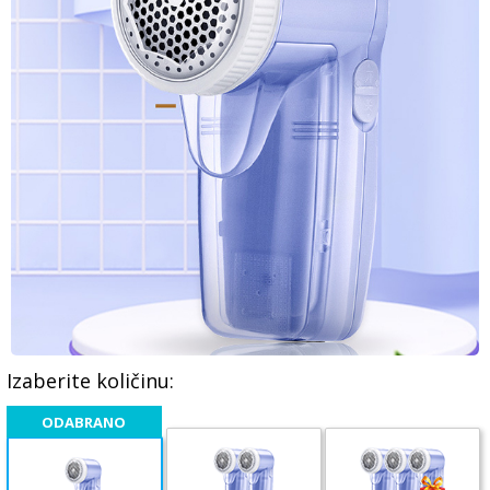
Izaberite količinu: